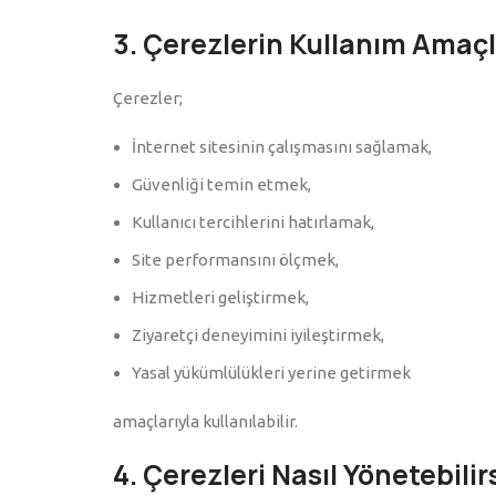
3. Çerezlerin Kullanım Amaçl
Çerezler;
İnternet sitesinin çalışmasını sağlamak,
Güvenliği temin etmek,
Kullanıcı tercihlerini hatırlamak,
Site performansını ölçmek,
Hizmetleri geliştirmek,
Ziyaretçi deneyimini iyileştirmek,
Yasal yükümlülükleri yerine getirmek
amaçlarıyla kullanılabilir.
4. Çerezleri Nasıl Yönetebilir